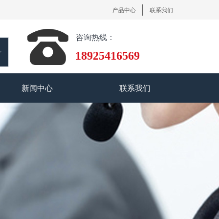
产品中心
联系我们
咨询热线：
ꀅ
18925416569
新闻中心
联系我们