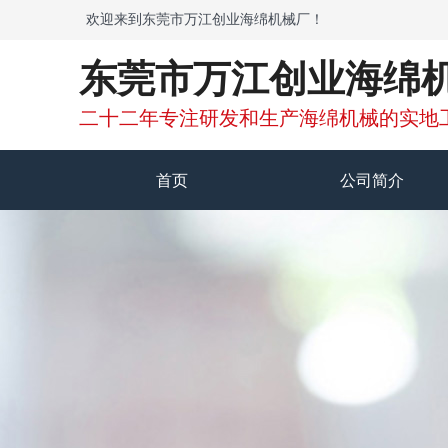
欢迎来到东莞市万江创业海绵机械厂！
东莞市万江创业海绵
二十二年专注研发和生产海绵机械的实地
首页
公司简介