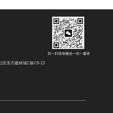
扫一扫添加微信一对一服务
区东方建材城C栋C9-13