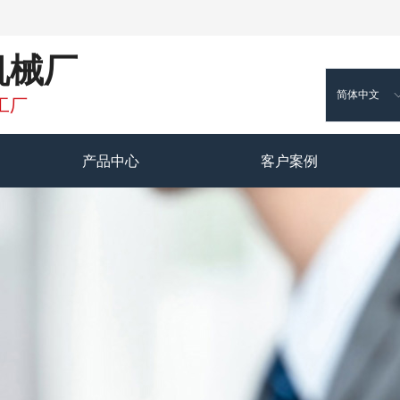
机械厂
简体中文
工厂
产品中心
客户案例