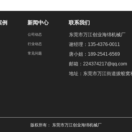
案例
新闻中心
联系我们
东莞市万江创业海绵机械厂
公司动态
行业动态
谢经理：135-4376-0011
常见问题
唐小姐：189-2541-6569
邮箱：224374217@qq.com
地址：东莞市万江街道拔蛟窝社
版权所有：
东莞市万江创业海绵机械厂