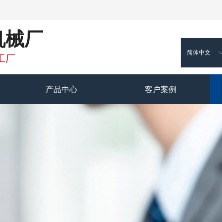
机械厂
简体中文
工厂
产品中心
客户案例