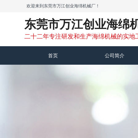
欢迎来到东莞市万江创业海绵机械厂！
东莞市万江创业海绵
二十二年专注研发和生产海绵机械的实地
首页
公司简介