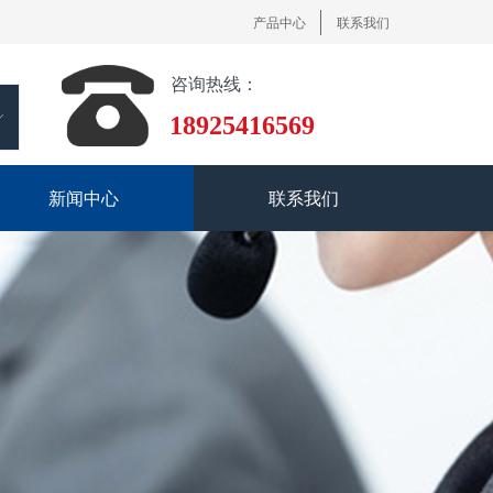
产品中心
联系我们
咨询热线：
ꀅ
18925416569
新闻中心
联系我们