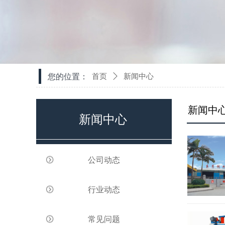
您的位置：
首页
ꄲ
新闻中心
新闻中
新闻中心
公司动态
行业动态
常见问题